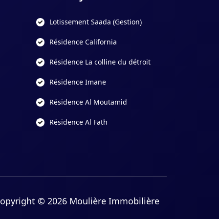
Lotissement Saada (Gestion)
Résidence California
Résidence La colline du détroit
Résidence Imane
Résidence Al Moutamid
Résidence Al Fath
opyright © 2026 Moulière Immobilière