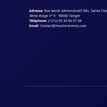
Adresse:
Rue kendi Administratif Rés. Santa Clar
3éme étage n° 9 - 90000 Tanger
Téléphone:
(+212) 05 39 94 07 09
Email:
Contact@mouliereimmo.com