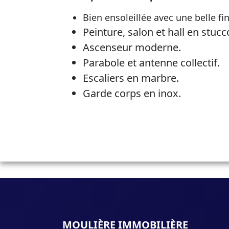
Bien ensoleillée avec une belle fin
Peinture, salon et hall en stucc
Ascenseur moderne.
Parabole et antenne collectif.
Escaliers en marbre.
Garde corps en inox.
MOULIÈRE IMMOBILIÈRE