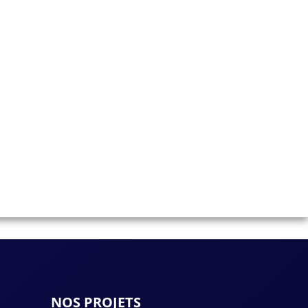
NOS PROJETS